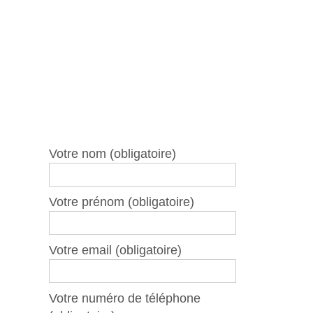
Votre nom (obligatoire)
Votre prénom (obligatoire)
Votre email (obligatoire)
Votre numéro de téléphone