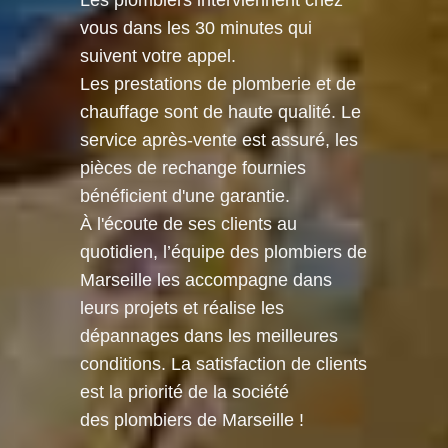
Les plombiers interviennent chez
vous dans les 30 minutes qui
suivent votre appel.
Les prestations de plomberie et de
chauffage sont de haute qualité. Le
service après-vente est assuré, les
pièces de rechange fournies
bénéficient d'une garantie.
À l'écoute de ses clients au
quotidien, l’équipe des plombiers de
Marseille les accompagne dans
leurs projets et réalise les
dépannages dans les meilleures
conditions. La satisfaction de clients
est la priorité de la société
des plombiers de Marseille !