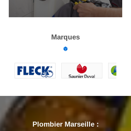
Marques
Plombier Marseille :