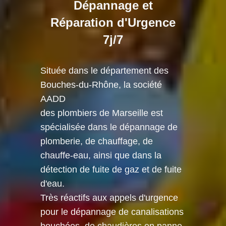
Dépannage et
Réparation d'Urgence
7j/7
Située dans le département des
Bouches-du-Rhône, la société
AADD
des plombiers de Marseille est
spécialisée dans le dépannage de
plomberie, de chauffage, de
chauffe-eau, ainsi que dans la
détection de fuite de gaz et de fuite
d'eau.
Très réactifs aux appels d'urgence
pour le dépannage de canalisations