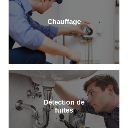
Chauffage
Détection de
fuites