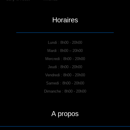
Horaires
Lundi : 8h00 - 20h00
Mardi : 8h00 – 20h00
Mercredi : 8h00 - 20h00
Jeudi : 8h00 - 20h00
Vendredi : 8h00 - 20h00
Samedi : 8h00 - 20h00
Dimanche : 8h00 - 20h00
A propos