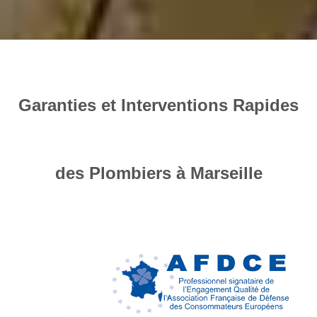
Garanties et Interventions Rapides
des Plombiers à Marseille