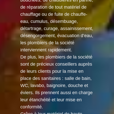
bouchées, de chaudières en panne,
de réparation de tout matériel de
chauffage ou de fuite de chauffe-
eau, cumulus, désembuage,
détartrage, curage, assainissement,
désengorgement, évacuation d’eau,
les plombiers de la société
interviennent rapidement.
De plus, les plombiers de la société
sont de précieux conseillers auprès
de leurs clients pour la mise en
place des sanitaires : salle de bain,
WC, lavabo, baignoire, douche et
éviers. Ils prennent aussi en charge
leur étanchéité et leur mise en
conformité.