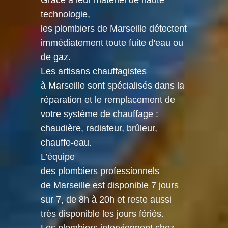
Grâce à leur matériel de haute
technologie,
les plombiers de Marseille détectent
immédiatement toute fuite d'eau ou
de gaz.
Les artisans chauffagistes
à Marseille sont spécialisés dans la
réparation et le remplacement de
votre système de chauffage :
chaudière, radiateur, brûleur,
chauffe-eau.
L’équipe
des plombiers professionnels
de Marseille est disponible 7 jours
sur 7, de 8h à 20h et reste aussi
très disponible les jours fériés.