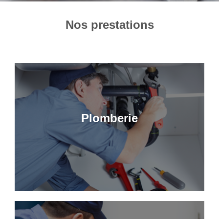
Nos prestations
Plomberie